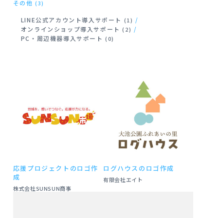
その他
(3)
LINE公式アカウント導入サポート
(1)
オンラインショップ導入サポート
(2)
PC・周辺機器導入サポート
(0)
応援プロジェクトのロゴ作
ログハウスのロゴ作成
成
有限会社エイト
株式会社SUNSUN商事