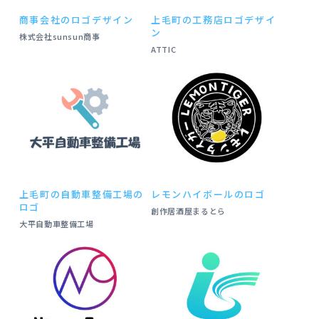
商事会社のロゴデザイン
上毛町の工務店ロゴデザイ
ン
株式会社sunsun商事
ATTIC
上毛町の自動車整備工場の
レモンハイボールのロゴ
ロゴ
創作居酒屋まるとら
大平自動車整備工場