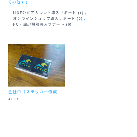
その他
(3)
LINE公式アカウント導入サポート
(1)
オンラインショップ導入サポート
(2)
PC・周辺機器導入サポート
(0)
会社ロゴステッカー作成
ATTIC