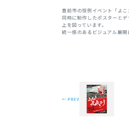
豊前市の恒例イベント「よこ
同時に制作したポスターとデ
上を図っています。
統一感のあるビジュアル展開
← PREV