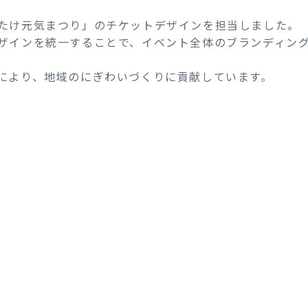
たけ元気まつり」のチケットデザインを担当しました。
ザインを統一することで、イベント全体のブランディング
により、地域のにぎわいづくりに貢献しています。