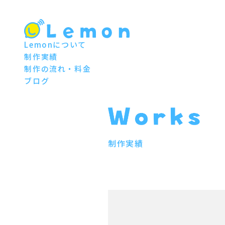
Lemonについて
制作実績
制作の流れ・料金
ブログ
制作実績