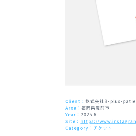
Client：
株式会社B-plus-patie
Area：
福岡県豊前市
Year：
2025.6
Site：
https://www.instagra
Category：
チケット