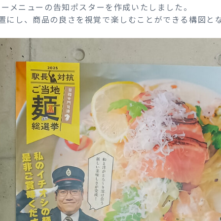
トリーメニューの告知ポスターを作成いたしました。
置にし、商品の良さを視覚で楽しむことができる構図と