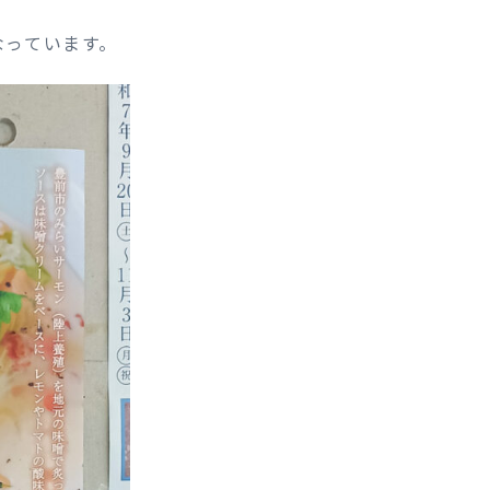
なっています。