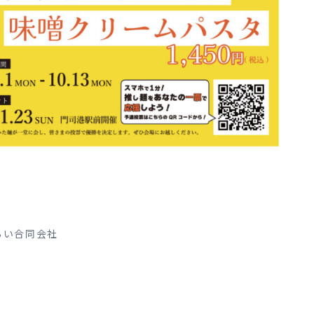
らい合同会社