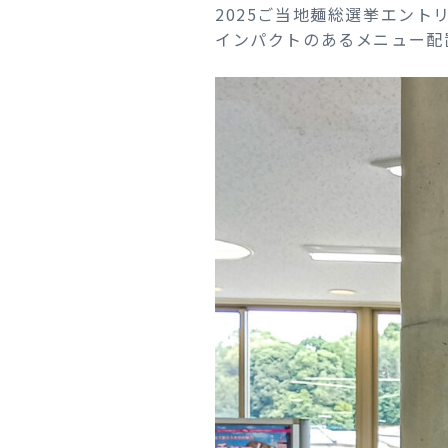
2025ご当地麺総選挙エン
インパクトのあるメニュー配