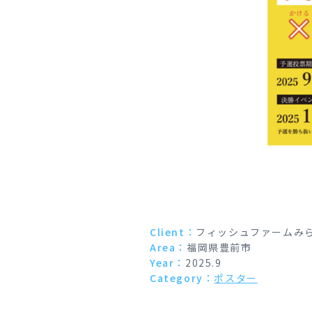
Client：
フィッシュファームみ
Area：
福岡県豊前市
Year：
2025.9
Category：
ポスター