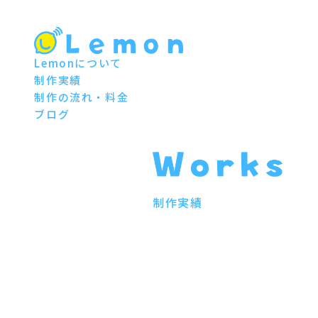
Lemonについて
制作実績
制作の流れ・料金
ブログ
制作実績