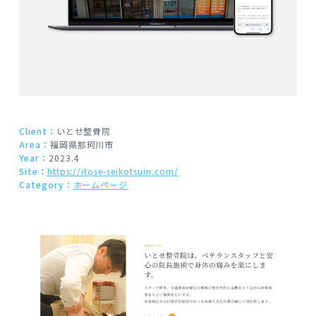
Client：
いとせ整骨院
Area：
福岡県那珂川市
Year：
2023.4
Site：
https://itose-seikotsuin.com/
Category：
ホームページ