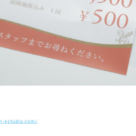
in-estudio.com/