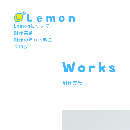
Lemonについて
制作実績
制作の流れ・料金
ブログ
制作実績