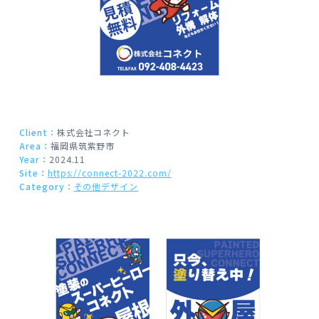
Client：
株式会社コネクト
Area：
福岡県筑紫野市
Year：
2024.11
Site：
https://connect-2022.com/
Category：
その他デザイン