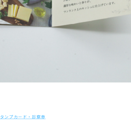
タンプカード・診察券