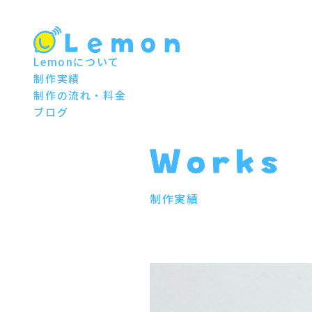
Lemonについて
制作実績
制作の流れ・料金
ブログ
制作実績