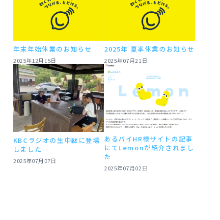
年末年始休業のお知らせ
2025年 夏季休業のお知らせ
2025年12月15日
2025年07月21日
あるバイHR様サイトの記事
KBCラジオの生中継に登場
にてLemonが紹介されまし
しました
た
2025年07月07日
2025年07月02日