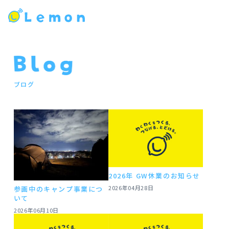
ブログ
2026年 GW休業のお知らせ
2026年04月28日
参画中のキャンプ事業につ
いて
2026年06月10日